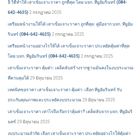
5 วิธีทำให้ เสาเข็มเจาะราคา ถูกที่สุด โดย บจก. ทียูอัมรินทร์ (084-
642-4635)
2 กรกฎาคม 2025
เตรียมหน้างานให้ได้ เสาเข็มเจาะราคา ถูกที่สุด: คู่มือจาก บจก. ทียูอัม
รินทร์ (084-642-4635)
2 กรกฎาคม 2025
เตรียมหน้างานอย่างไรให้ได้ เสาเข็มเจาะราคา ประหยัดคุ้มค่าที่สุด
โดย บจก. ทียูอัมรินทร์ (084-642-4635)
2 กรกฎาคม 2025
เสาเข็มเจาะราคา คุ้มค่า: เคล็ดลับสร้างรากฐานมั่นคงในงบประมาณ
ที่ควบคุมได้
29 มิถุนายน 2025
เทคนิคขอราคา เสาเข็มเจาะราคา คุ้มค่า: เลือก ทียูอัมรินทร์ รับ
ประกันคุณภาพและประหยัดงบประมาณ
29 มิถุนายน 2025
เสาเข็มเจาะราคา เท่าไรถึงเรียกว่าคุ้มค่า? เคล็ดลับจาก บจก. ทียูอัมริ
นทร์
29 มิถุนายน 2025
งบประมาณจำกัด เลือก เสาเข็มเจาะราคา ประหยัดอย่างไรให้คุ้มค่า