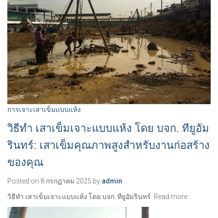
การเจาะเสาเข็มแบบแห้ง
วิธีทำ เสาเข็มเจาะแบบแห้ง โดย บจก. ทียูอัม
รินทร์: เสาเข็มคุณภาพสูงสำหรับงานก่อสร้าง
ของคุณ
Posted on
8 กรกฎาคม 2025
by
admin
วิธีทำ เสาเข็มเจาะแบบแห้ง โดย บจก. ทียูอัมรินทร์: Read more