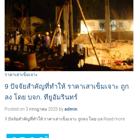
ราคาเสาเข็มเจาะ
9 ปัจจัยสำคัญที่ทำให้ ราคาเสาเข็มเจาะ ถูก
ลง โดย บจก. ทียูอัมรินทร์
Posted on
3 กรกฎาคม 2025
by
admin
9 ปัจจัยสำคัญที่ทำให้ ราคาเสาเข็มเจาะ ถูกลง โดย บจ Read more