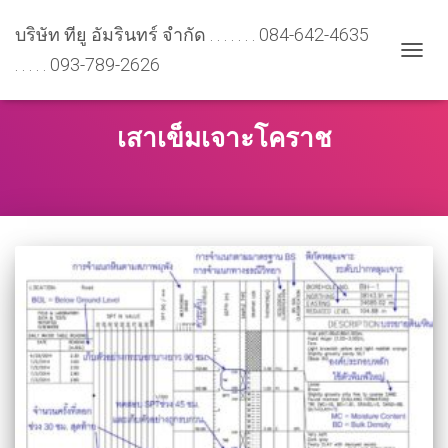
บริษัท ทียู อัมรินทร์ จำกัด . . . . . . . 084-642-4635
. . . . . 093-789-2626
TOGG
NAVIG
เสาเข็มเจาะโคราช