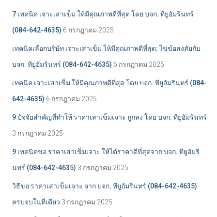
7 เทคนิค เจาะเสาเข็ม ให้มีคุณภาพดีที่สุด โดย บจก. ทียูอัมรินทร์
(084-642-4635)
6 กรกฎาคม 2025
เทคนิคเลือกบริษัท เจาะเสาเข็ม ให้มีคุณภาพดีที่สุด: ไขข้อสงสัยกับ
บจก. ทียูอัมรินทร์ (084-642-4635)
6 กรกฎาคม 2025
เทคนิค เจาะเสาเข็ม ให้มีคุณภาพดีที่สุด โดย บจก. ทียูอัมรินทร์ (084-
642-4635)
6 กรกฎาคม 2025
9 ปัจจัยสำคัญที่ทำให้ ราคาเสาเข็มเจาะ ถูกลง โดย บจก. ทียูอัมรินทร์
3 กรกฎาคม 2025
9 เทคนิคขอ ราคาเสาเข็มเจาะ ให้ได้ราคาดีที่สุดจาก บจก. ทียูอัมริ
นทร์ (084-642-4635)
3 กรกฎาคม 2025
วิธีขอ ราคาเสาเข็มเจาะ จาก บจก. ทียูอัมรินทร์ (084-642-4635)
ครบจบในที่เดียว
3 กรกฎาคม 2025