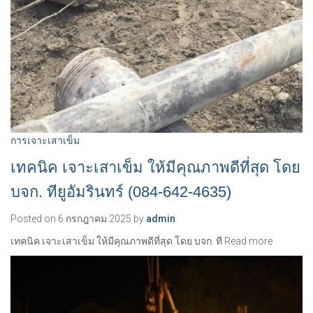
การเจาะเสาเข็ม
เทคนิค เจาะเสาเข็ม ให้มีคุณภาพดีที่สุด โดย
บจก. ทียูอัมรินทร์ (084-642-4635)
Posted on
6 กรกฎาคม 2025
by
admin
เทคนิค เจาะเสาเข็ม ให้มีคุณภาพดีที่สุด โดย บจก. ที Read more