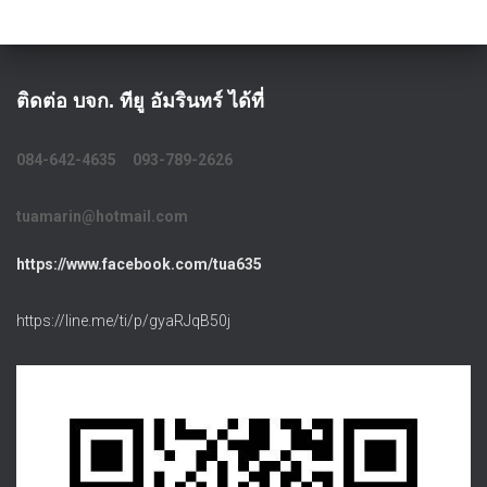
ติดต่อ บจก. ทียู อัมรินทร์ ได้ที่
084-642-4635 093-789-2626
tuamarin@hotmail.com
https://www.facebook.com/tua635
https://line.me/ti/p/gyaRJqB50j