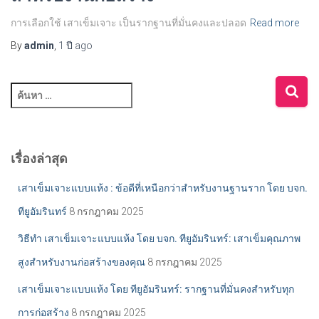
การเลือกใช้ เสาเข็มเจาะ เป็นรากฐานที่มั่นคงและปลอด
Read more
By
admin
,
1 ปี
ago
ค้
น
ห
า
สำ
เรื่องล่าสุด
ห
รั
เสาเข็มเจาะแบบแห้ง : ข้อดีที่เหนือกว่าสำหรับงานฐานราก โดย บจก.
บ
ทียูอัมรินทร์
8 กรกฎาคม 2025
:
วิธีทำ เสาเข็มเจาะแบบแห้ง โดย บจก. ทียูอัมรินทร์: เสาเข็มคุณภาพ
สูงสำหรับงานก่อสร้างของคุณ
8 กรกฎาคม 2025
เสาเข็มเจาะแบบแห้ง โดย ทียูอัมรินทร์: รากฐานที่มั่นคงสำหรับทุก
การก่อสร้าง
8 กรกฎาคม 2025