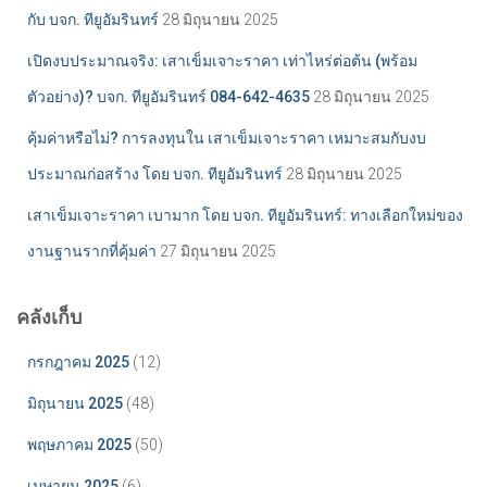
กับ บจก. ทียูอัมรินทร์
28 มิถุนายน 2025
เปิดงบประมาณจริง: เสาเข็มเจาะราคา เท่าไหร่ต่อต้น (พร้อม
ตัวอย่าง)? บจก. ทียูอัมรินทร์ 084-642-4635
28 มิถุนายน 2025
คุ้มค่าหรือไม่? การลงทุนใน เสาเข็มเจาะราคา เหมาะสมกับงบ
ประมาณก่อสร้าง โดย บจก. ทียูอัมรินทร์
28 มิถุนายน 2025
เสาเข็มเจาะราคา เบามาก โดย บจก. ทียูอัมรินทร์: ทางเลือกใหม่ของ
งานฐานรากที่คุ้มค่า
27 มิถุนายน 2025
คลังเก็บ
กรกฎาคม 2025
(12)
มิถุนายน 2025
(48)
พฤษภาคม 2025
(50)
เมษายน 2025
(6)