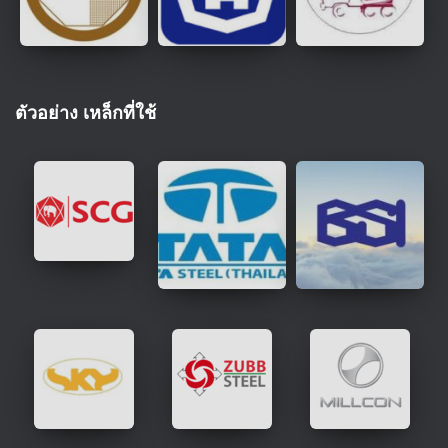
ตัวอย่าง เหล็กที่ใช้